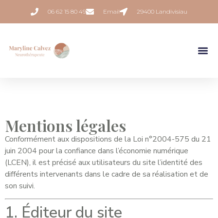
06 62 15 80 49
Email
29400 Landivisiau
Mentions légales
Conformément aux dispositions de la Loi n°2004-575 du 21
juin 2004 pour la confiance dans l’économie numérique
(LCEN), il est précisé aux utilisateurs du site l’identité des
différents intervenants dans le cadre de sa réalisation et de
son suivi.
1. Éditeur du site