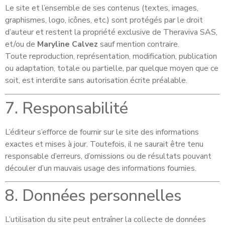
Le site et l’ensemble de ses contenus (textes, images,
graphismes, logo, icônes, etc.) sont protégés par le droit
d’auteur et restent la propriété exclusive de Theraviva SAS,
et/ou de
Maryline Calvez
sauf mention contraire.
Toute reproduction, représentation, modification, publication
ou adaptation, totale ou partielle, par quelque moyen que ce
soit, est interdite sans autorisation écrite préalable.
7. Responsabilité
L’éditeur s’efforce de fournir sur le site des informations
exactes et mises à jour. Toutefois, il ne saurait être tenu
responsable d’erreurs, d’omissions ou de résultats pouvant
découler d’un mauvais usage des informations fournies.
8. Données personnelles
L’utilisation du site peut entraîner la collecte de données