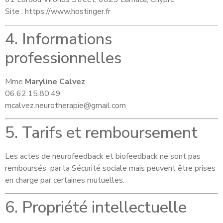
Site :
https://www.hostinger.fr
4. Informations
professionnelles
Mme
Maryline Calvez
06.62.15.80.49
mcalvez.neurotherapie@gmail.com
5. Tarifs et remboursement
Les actes de neurofeedback et biofeedback ne sont pas
remboursés par la Sécurité sociale mais peuvent être prises
en charge par certaines mutuelles.
6. Propriété intellectuelle