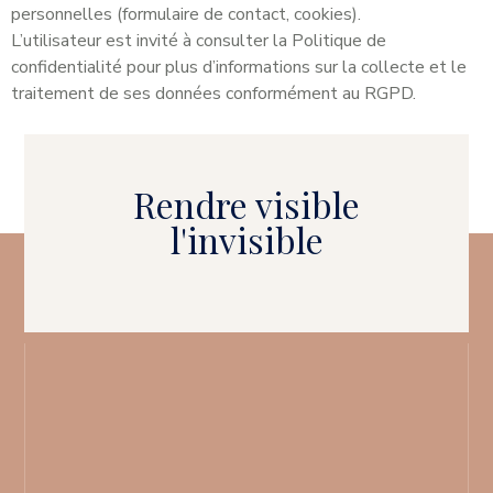
personnelles (formulaire de contact, cookies).
L’utilisateur est invité à consulter la
Politique de
confidentialité
pour plus d’informations sur la collecte et le
traitement de ses données conformément au RGPD.
Rendre visible
l'invisible